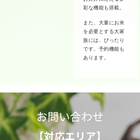
彩な機能も搭載。
また、大量にお米
を必要とする大家
族には、ぴったり
です。予約機能も
あります。
お問い合わせ
【対応エリア】