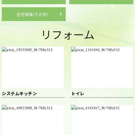
住宅家電(その他）
リフォーム
システムキッチン
トイレ