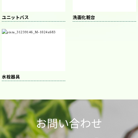
ユニットバス
洗面化粧台
水栓器具
お問い合わせ