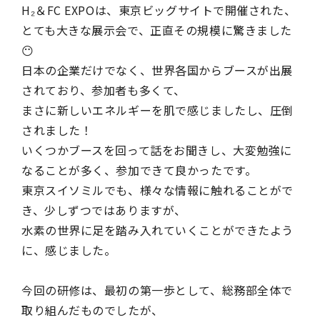
H₂＆FC EXPOは、東京ビッグサイトで開催された、
とても大きな展示会で、正直その規模に驚きました
😶
日本の企業だけでなく、世界各国からブースが出展
されており、参加者も多くて、
まさに新しいエネルギーを肌で感じましたし、圧倒
されました！
いくつかブースを回って話をお聞きし、大変勉強に
なることが多く、参加できて良かったです。
東京スイソミルでも、様々な情報に触れることがで
き、少しずつではありますが、
水素の世界に足を踏み入れていくことができたよう
に、感じました。
今回の研修は、最初の第一歩として、総務部全体で
取り組んだものでしたが、